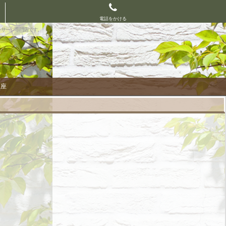
電話をかける
ッサージ専門店です。
銀座