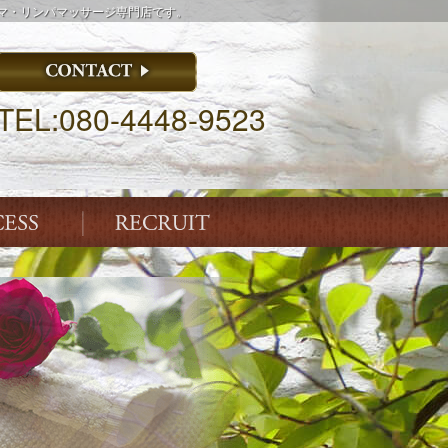
ロマ・リンパマッサージ専門店です。
TEL:080-4448-9523
ACCESS
ENTRY